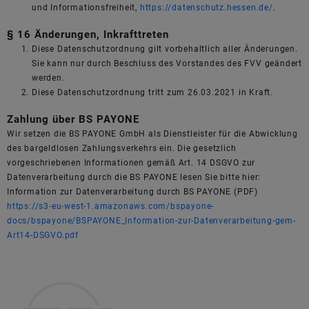
und Informationsfreiheit,
https://datenschutz.hessen.de/
.
§ 16 Änderungen, Inkrafttreten
Diese Datenschutzordnung gilt vorbehaltlich aller Änderungen.
Sie kann nur durch Beschluss des Vorstandes des FVV geändert
werden.
Diese Datenschutzordnung tritt zum 26.03.2021 in Kraft.
Zahlung über BS PAYONE
Wir setzen die BS PAYONE GmbH als Dienstleister für die Abwicklung
des bargeldlosen Zahlungsverkehrs ein. Die gesetzlich
vorgeschriebenen Informationen gemäß Art. 14 DSGVO zur
Datenverarbeitung durch die BS PAYONE lesen Sie bitte hier:
Information zur Datenverarbeitung durch BS PAYONE (PDF)
https://s3-eu-west-1.amazonaws.com/bspayone-
docs/bspayone/BSPAYONE_Information-zur-Datenverarbeitung-gem-
Art14-DSGVO.pdf