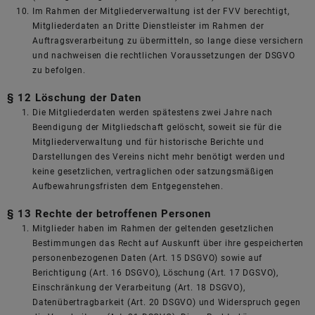
Im Rahmen der Mitgliederverwaltung ist der FVV berechtigt,
Mitgliederdaten an Dritte Dienstleister im Rahmen der
Auftragsverarbeitung zu übermitteln, so lange diese versichern
und nachweisen die rechtlichen Voraussetzungen der DSGVO
zu befolgen.
§ 12 Löschung der Daten
Die Mitgliederdaten werden spätestens zwei Jahre nach
Beendigung der Mitgliedschaft gelöscht, soweit sie für die
Mitgliederverwaltung und für historische Berichte und
Darstellungen des Vereins nicht mehr benötigt werden und
keine gesetzlichen, vertraglichen oder satzungsmäßigen
Aufbewahrungsfristen dem Entgegenstehen.
§ 13 Rechte der betroffenen Personen
Mitglieder haben im Rahmen der geltenden gesetzlichen
Bestimmungen das Recht auf Auskunft über ihre gespeicherten
personenbezogenen Daten (Art. 15 DSGVO) sowie auf
Berichtigung (Art. 16 DSGVO), Löschung (Art. 17 DGSVO),
Einschränkung der Verarbeitung (Art. 18 DSGVO),
Datenübertragbarkeit (Art. 20 DSGVO) und Widerspruch gegen