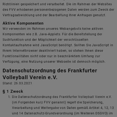
Richtlinien gespeichert und verarbeitet. Die im Rahmen der Websites
des FVV erhobenen personenbezogenen Daten werden zum Zweck der
Vertragsabwicklung und der Bearbeitung Ihrer Anfragen genutzt.
Aktive Komponenten
Wir verwenden im Rahmen unseres Webangebots keine aktiven
Komponenten wie z.B. Java-Applets. Für die Bereitstellung der
Suchfunktion und der Möglichkeit der verschlüsselten
Kontaktaufnahme wird JavaScript benötigt. Sollten Sie JavaScript in
Ihrem Internetbrowser deaktiviert haben, so stehen Ihnen diese
Funktionalitäten nicht oder nur in beschränktem Umfang zur
Verfügung; eine Nutzung unserer Webseite ist dennoch möglich.
Datenschutzordnung des Frankfurter
Volleyball Verein e.V.
Stand: 26.03.2021
§ 1 Zweck
Die Datenschutzordnung des Frankfurter Volleyball Verein e.V.
(im Folgenden kurz FVV genannt) regelt die Speicherung,
Verarbeitung und Weitergabe von Daten gemäß Artikel 4, 12, 13
und 14 Datenschutz-Grundverordnung (im Weiteren DSGVO) im