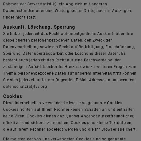
Rahmen der Serverstatistik); ein Abgleich mit anderen
Datenbeständen oder eine Weitergabe an Dritte, auch in Auszügen,
findet nicht statt.
Auskunft, Löschung, Sperrung
Sie haben jederzeit das Recht auf unentgeltliche Auskunft über Ihre
gespeicherten personenbezogenen Daten, den Zweck der
Datenverarbeitung sowie ein Recht auf Berichtigung, Einschränkung,
Sperrung, Datenübertragbarkeit oder Löschung dieser Daten. Es
besteht auch jederzeit das Recht auf eine Beschwerde bei der
zuständigen Aufsichtsbehörde. Hierzu sowie zu weiteren Fragen zum
Thema personenbezogene Daten auf unserem Internetauftritt können
Sie sich jederzeit unter der folgenden E-Mail-Adresse an uns wenden:
datenschutz(at)fvv.org
Cookies
Diese Internetseiten verwenden teilweise so genannte Cookies.
Cookies richten auf Ihrem Rechner keinen Schaden an und enthalten
keine Viren. Cookies dienen dazu, unser Angebot nutzerfreundlicher,
effektiver und sicherer zu machen. Cookies sind kleine Textdateien,
die auf Ihrem Rechner abgelegt werden und die Ihr Browser speichert.
Die meisten der von uns verwendeten Cookies sind so genannte