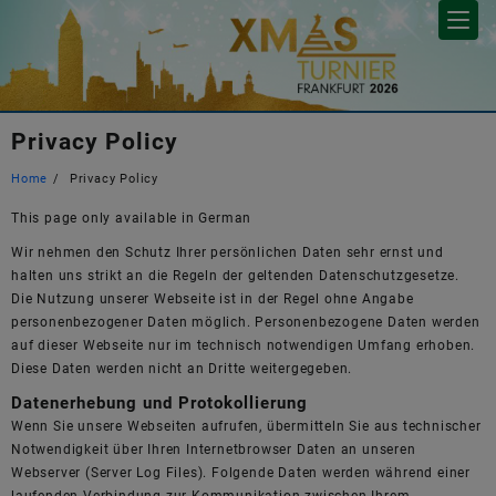
Skip
to
content
Privacy Policy
Home
Privacy Policy
This page only available in German
Wir nehmen den Schutz Ihrer persönlichen Daten sehr ernst und
halten uns strikt an die Regeln der geltenden Datenschutzgesetze.
Die Nutzung unserer Webseite ist in der Regel ohne Angabe
personenbezogener Daten möglich. Personenbezogene Daten werden
auf dieser Webseite nur im technisch notwendigen Umfang erhoben.
Diese Daten werden nicht an Dritte weitergegeben.
Datenerhebung und Protokollierung
Wenn Sie unsere Webseiten aufrufen, übermitteln Sie aus technischer
Notwendigkeit über Ihren Internetbrowser Daten an unseren
Webserver (Server Log Files). Folgende Daten werden während einer