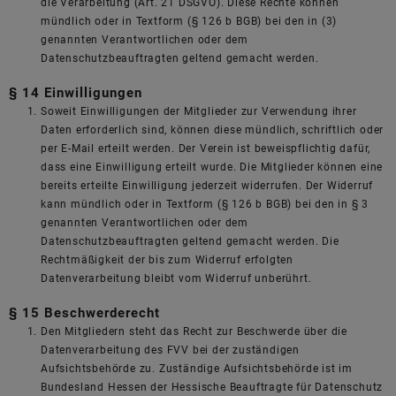
die Verarbeitung (Art. 21 DSGVO). Diese Rechte können
mündlich oder in Textform (§ 126 b BGB) bei den in (3)
genannten Verantwortlichen oder dem
Datenschutzbeauftragten geltend gemacht werden.
§ 14 Einwilligungen
Soweit Einwilligungen der Mitglieder zur Verwendung ihrer
Daten erforderlich sind, können diese mündlich, schriftlich oder
per E-Mail erteilt werden. Der Verein ist beweispflichtig dafür,
dass eine Einwilligung erteilt wurde. Die Mitglieder können eine
bereits erteilte Einwilligung jederzeit widerrufen. Der Widerruf
kann mündlich oder in Textform (§ 126 b BGB) bei den in § 3
genannten Verantwortlichen oder dem
Datenschutzbeauftragten geltend gemacht werden. Die
Rechtmäßigkeit der bis zum Widerruf erfolgten
Datenverarbeitung bleibt vom Widerruf unberührt.
§ 15 Beschwerderecht
Den Mitgliedern steht das Recht zur Beschwerde über die
Datenverarbeitung des FVV bei der zuständigen
Aufsichtsbehörde zu. Zuständige Aufsichtsbehörde ist im
Bundesland Hessen der Hessische Beauftragte für Datenschutz