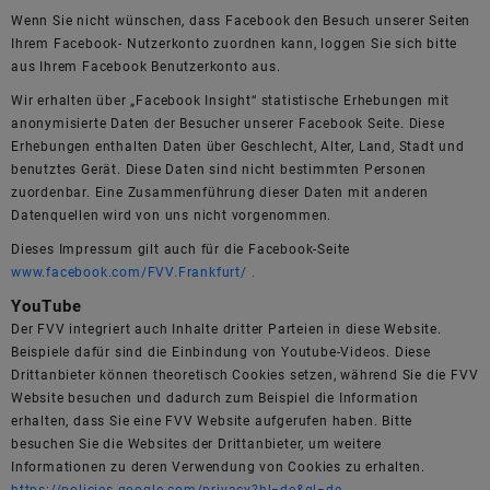
Wenn Sie nicht wünschen, dass Facebook den Besuch unserer Seiten
Ihrem Facebook- Nutzerkonto zuordnen kann, loggen Sie sich bitte
aus Ihrem Facebook Benutzerkonto aus.
Wir erhalten über „Facebook Insight“ statistische Erhebungen mit
anonymisierte Daten der Besucher unserer Facebook Seite. Diese
Erhebungen enthalten Daten über Geschlecht, Alter, Land, Stadt und
benutztes Gerät. Diese Daten sind nicht bestimmten Personen
zuordenbar. Eine Zusammenführung dieser Daten mit anderen
Datenquellen wird von uns nicht vorgenommen.
Dieses Impressum gilt auch für die Facebook-Seite
www.facebook.com/FVV.Frankfurt/ .
YouTube
Der FVV integriert auch Inhalte dritter Parteien in diese Website.
Beispiele dafür sind die Einbindung von Youtube-Videos. Diese
Drittanbieter können theoretisch Cookies setzen, während Sie die FVV
Website besuchen und dadurch zum Beispiel die Information
erhalten, dass Sie eine FVV Website aufgerufen haben. Bitte
besuchen Sie die Websites der Drittanbieter, um weitere
Informationen zu deren Verwendung von Cookies zu erhalten.