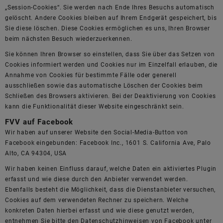
„Session-Cookies“. Sie werden nach Ende Ihres Besuchs automatisch
gelöscht. Andere Cookies bleiben auf Ihrem Endgerät gespeichert, bis
Sie diese löschen. Diese Cookies ermöglichen es uns, Ihren Browser
beim nächsten Besuch wiederzuerkennen.
Sie können Ihren Browser so einstellen, dass Sie über das Setzen von
Cookies informiert werden und Cookies nur im Einzelfall erlauben, die
Annahme von Cookies für bestimmte Fälle oder generell
ausschließen sowie das automatische Löschen der Cookies beim
Schließen des Browsers aktivieren. Bei der Deaktivierung von Cookies
kann die Funktionalität dieser Website eingeschränkt sein.
FVV auf Facebook
Wir haben auf unserer Website den Social-Media-Button von
Facebook eingebunden: Facebook Inc., 1601 S. California Ave, Palo
Alto, CA 94304, USA
Wir haben keinen Einfluss darauf, welche Daten ein aktiviertes Plugin
erfasst und wie diese durch den Anbieter verwendet werden.
Ebenfalls besteht die Möglichkeit, dass die Dienstanbieter versuchen,
Cookies auf dem verwendeten Rechner zu speichern. Welche
konkreten Daten hierbei erfasst und wie diese genutzt werden,
entnehmen Sie bitte den Datenschutzhinweisen von Facebook unter