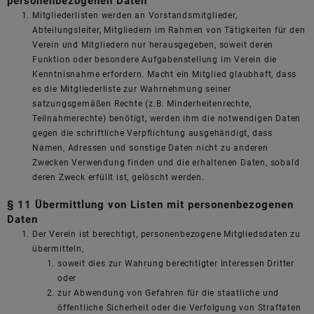
personenbezogenen Daten
Mitgliederlisten werden an Vorstandsmitglieder,
Abteilungsleiter, Mitgliedern im Rahmen von Tätigkeiten für den
Verein und Mitgliedern nur herausgegeben, soweit deren
Funktion oder besondere Aufgabenstellung im Verein die
Kenntnisnahme erfordern. Macht ein Mitglied glaubhaft, dass
es die Mitgliederliste zur Wahrnehmung seiner
satzungsgemäßen Rechte (z.B. Minderheitenrechte,
Teilnahmerechte) benötigt, werden ihm die notwendigen Daten
gegen die schriftliche Verpflichtung ausgehändigt, dass
Namen, Adressen und sonstige Daten nicht zu anderen
Zwecken Verwendung finden und die erhaltenen Daten, sobald
deren Zweck erfüllt ist, gelöscht werden.
§ 11 Übermittlung von Listen mit personenbezogenen
Daten
Der Verein ist berechtigt, personenbezogene Mitgliedsdaten zu
übermitteln,
soweit dies zur Wahrung berechtigter Interessen Dritter
oder
zur Abwendung von Gefahren für die staatliche und
öffentliche Sicherheit oder die Verfolgung von Straftaten