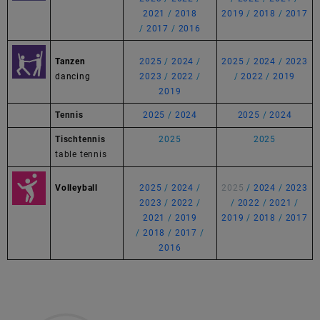
2021
/
2018
2019
/
2018
/
2017
/
2017
/
2016
Tanzen
2025
/
2024
/
2025
/
2024
/
2023
dancing
2023
/
2022
/
/
2022
/
2019
2019
Tennis
2025
/
2024
2025
/
2024
Tischtennis
2025
2025
table tennis
Volleyball
2025
/
2024
/
2025
/
2024
/
2023
2023
/
2022
/
/
2022
/
2021
/
2021
/
2019
2019
/
2018
/
2017
/
2018
/
2017
/
2016